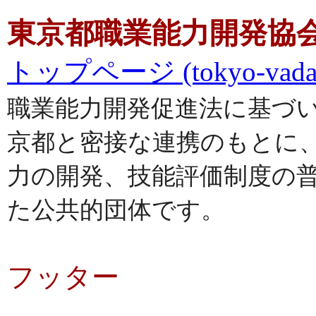
東京都職業能力開発協
トップページ (tokyo-vada.o
職業能力開発促進法に基づ
京都と密接な連携のもとに
力の開発、技能評価制度の
た公共的団体です。
フッター