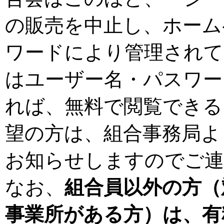
の販売を中止し、ホーム
ワードにより管理されて
はユーザー名・パスワー
れば、無料で閲覧できる
望の方は、組合事務局よ
お知らせしますのでご連
なお、
組合員以外の方（
事業所がある方）は、有料2