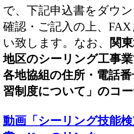
で、下記申込書をダウン
確認・ご記入の上、FA
い致します。なお、
関東
地区のシーリング工事業
各地協組の住所・電話番
習制度について」のコー
動画「シーリング技能検