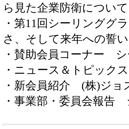
ら見た企業防衛について
・第11回シーリンググ
さ、そして来年への誓い
・賛助会員コーナー シ
・ニュース＆トピックス
・新会員紹介 (株)ジョ
・事業部・委員会報告 