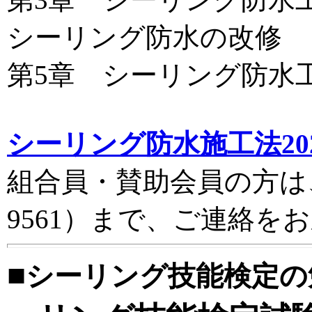
シーリング防水の改修
第5章 シーリング防水
シーリング防水施工法202
組合員・賛助会員の方は、組
9561）まで、ご連絡を
■
シーリング技能検定の